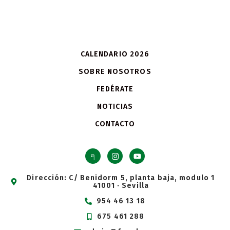
CALENDARIO 2026
SOBRE NOSOTROS
FEDÉRATE
NOTICIAS
CONTACTO
Dirección: C/ Benidorm 5, planta baja, modulo 1
41001 · Sevilla
954 46 13 18
675 461 288