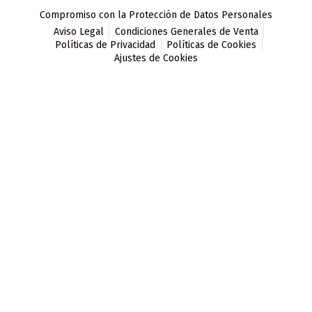
Compromiso con la Protección de Datos Personales
Aviso Legal
Condiciones Generales de Venta
Políticas de Privacidad
Políticas de Cookies
Ajustes de Cookies