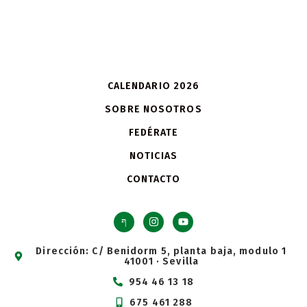
CALENDARIO 2026
SOBRE NOSOTROS
FEDÉRATE
NOTICIAS
CONTACTO
Dirección: C/ Benidorm 5, planta baja, modulo 1
41001 · Sevilla
954 46 13 18
675 461 288