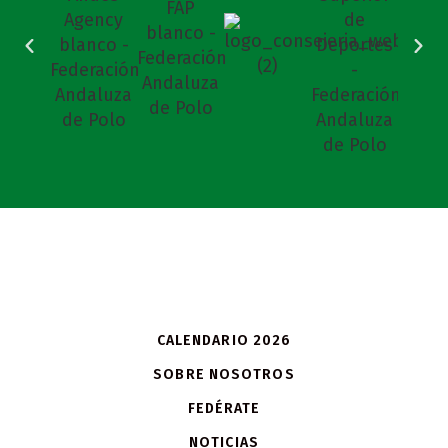
CALENDARIO 2026
SOBRE NOSOTROS
FEDÉRATE
NOTICIAS