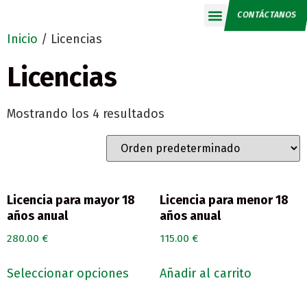
CONTÁCTANOS
Calendario 2026
Inicio
/ Licencias
Licencias
Mostrando los 4 resultados
Licencia para mayor 18
Licencia para menor 18
años anual
años anual
280.00
€
115.00
€
Seleccionar opciones
Añadir al carrito