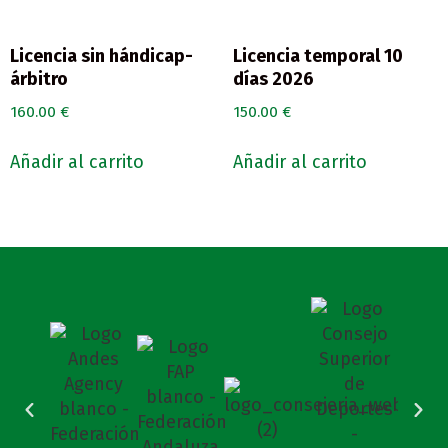
Licencia sin hándicap-
Licencia temporal 10
árbitro
días 2026
160.00
€
150.00
€
Añadir al carrito
Añadir al carrito