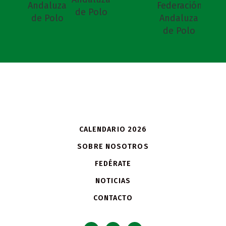
CALENDARIO 2026
SOBRE NOSOTROS
FEDÉRATE
NOTICIAS
CONTACTO