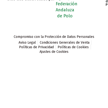
d
P
Compromiso con la Protección de Datos Personales
Aviso Legal
Condiciones Generales de Venta
Políticas de Privacidad
Políticas de Cookies
Ajustes de Cookies