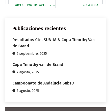
TORNEO TIMOTHY VAN DE BRAND
COPA AERO
Publicaciones recientes
Resultados Cto. SUB 18 & Copa Timothy Van
de Brand
2 septiembre, 2025
Copa Timothy van de Brand
7 agosto, 2025
Campeonato de Andalucía Sub18
7 agosto, 2025