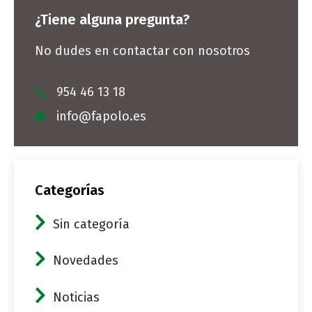
¿Tiene alguna pregunta?
No dudes en contactar con nosotros
954 46 13 18
info@fapolo.es
Categorías
Sin categoría
Novedades
Noticias