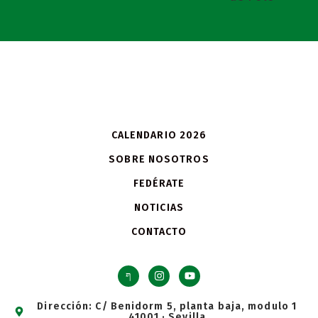
CALENDARIO 2026
SOBRE NOSOTROS
FEDÉRATE
NOTICIAS
CONTACTO
Dirección: C/ Benidorm 5, planta baja, modulo 1
41001 · Sevilla