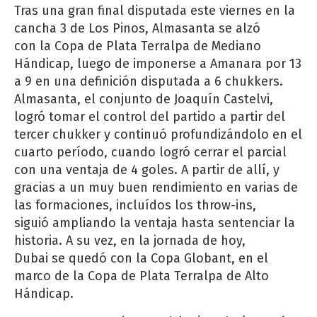
Tras una gran final disputada este viernes en la
cancha 3 de Los Pinos, Almasanta se alzó
con la Copa de Plata Terralpa de Mediano
Hándicap, luego de imponerse a Amanara por 13
a 9 en una definición disputada a 6 chukkers.
Almasanta, el conjunto de Joaquín Castelvi,
logró tomar el control del partido a partir del
tercer chukker y continuó profundizándolo en el
cuarto período, cuando logró cerrar el parcial
con una ventaja de 4 goles. A partir de allí, y
gracias a un muy buen rendimiento en varias de
las formaciones, incluídos los throw-ins,
siguió ampliando la ventaja hasta sentenciar la
historia. A su vez, en la jornada de hoy,
Dubai se quedó con la Copa Globant, en el
marco de la Copa de Plata Terralpa de Alto
Hándicap.