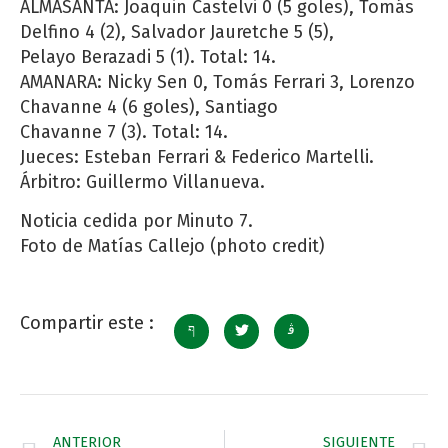
ALMASANTA: Joaquin Castelvi 0 (5 goles), Tomás
Delfino 4 (2), Salvador Jauretche 5 (5),
Pelayo Berazadi 5 (1). Total: 14.
AMANARA: Nicky Sen 0, Tomás Ferrari 3, Lorenzo
Chavanne 4 (6 goles), Santiago
Chavanne 7 (3). Total: 14.
Jueces: Esteban Ferrari & Federico Martelli.
Árbitro: Guillermo Villanueva.
Noticia cedida por Minuto 7.
Foto de Matías Callejo (photo credit)
Compartir este :
ANTERIOR
SIGUIENTE