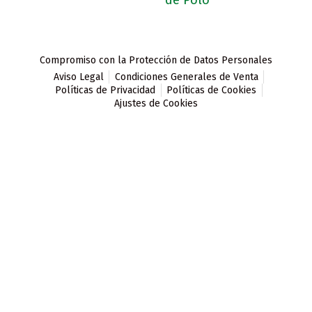
Compromiso con la Protección de Datos Personales
Aviso Legal
Condiciones Generales de Venta
Políticas de Privacidad
Políticas de Cookies
Ajustes de Cookies