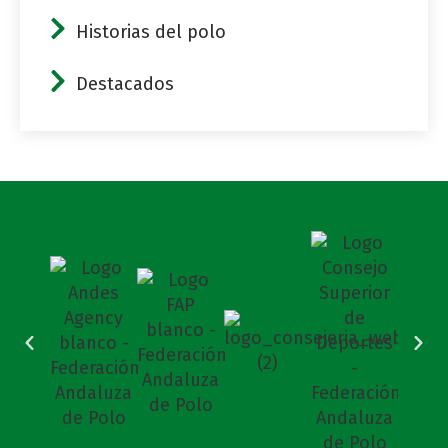
Historias del polo
Destacados