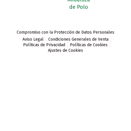
Compromiso con la Protección de Datos Personales
Aviso Legal
Condiciones Generales de Venta
Políticas de Privacidad
Políticas de Cookies
Ajustes de Cookies