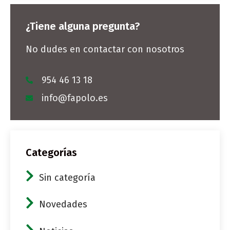
¿Tiene alguna pregunta?
No dudes en contactar con nosotros
954 46 13 18
info@fapolo.es
Categorías
Sin categoría
Novedades