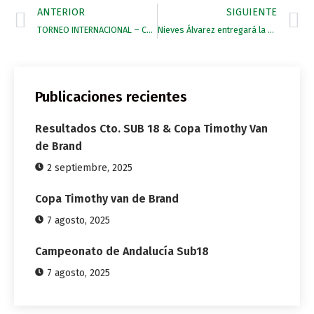
ANTERIOR
SIGUIENTE
TORNEO INTERNACIONAL – COPA DE PLATA
Nieves Álvarez entregará la Copa de Plata Maserati
Publicaciones recientes
Resultados Cto. SUB 18 & Copa Timothy Van
de Brand
2 septiembre, 2025
Copa Timothy van de Brand
7 agosto, 2025
Campeonato de Andalucía Sub18
7 agosto, 2025