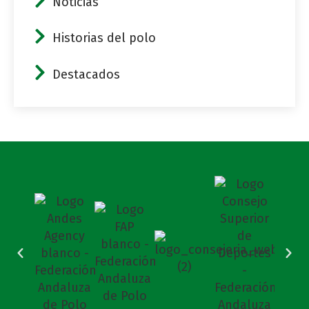
Noticias
Historias del polo
Destacados