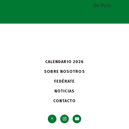
CALENDARIO 2026
SOBRE NOSOTROS
FEDÉRATE
NOTICIAS
CONTACTO