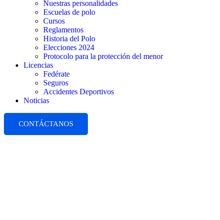
Nuestras personalidades
Escuelas de polo
Cursos
Reglamentos
Historia del Polo
Elecciones 2024
Protocolo para la protección del menor
Licencias
Fedérate
Seguros
Accidentes Deportivos
Noticias
CONTÁCTANOS