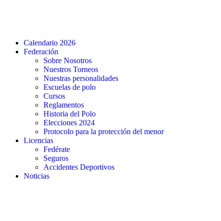
Calendario 2026
Federación
Sobre Nosotros
Nuestros Torneos
Nuestras personalidades
Escuelas de polo
Cursos
Reglamentos
Historia del Polo
Elecciones 2024
Protocolo para la protección del menor
Licencias
Fedérate
Seguros
Accidentes Deportivos
Noticias