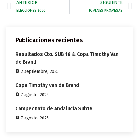
ANTERIOR
SIGUIENTE
ELECCIONES 2020
JOVENES PROMESAS
Publicaciones recientes
Resultados Cto. SUB 18 & Copa Timothy Van
de Brand
2 septiembre, 2025
Copa Timothy van de Brand
7 agosto, 2025
Campeonato de Andalucía Sub18
7 agosto, 2025