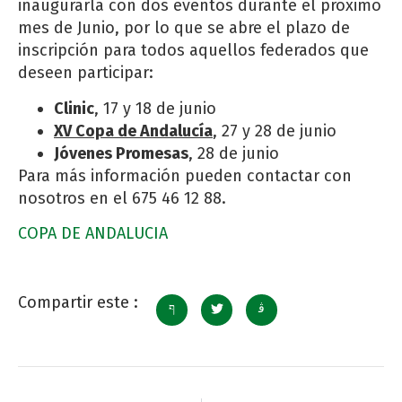
inaugurarla con dos eventos durante el próximo
mes de Junio, por lo que se abre el plazo de
inscripción para todos aquellos federados que
deseen participar:
Clinic
, 17 y 18 de junio
XV Copa de Andalucía
, 27 y 28 de junio
Jóvenes Promesas
, 28 de junio
Para más información pueden contactar con
nosotros en el 675 46 12 88.
COPA DE ANDALUCIA
Compartir este :