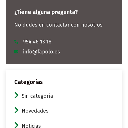
¿Tiene alguna pregunta?
No dudes en contactar con nosotros
954 46 13 18
info@fapolo.es
Categorías
Sin categoría
Novedades
Noticias