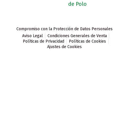
Compromiso con la Protección de Datos Personales
Aviso Legal
Condiciones Generales de Venta
Políticas de Privacidad
Políticas de Cookies
Ajustes de Cookies