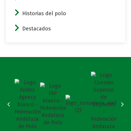
Historias del polo
Destacados