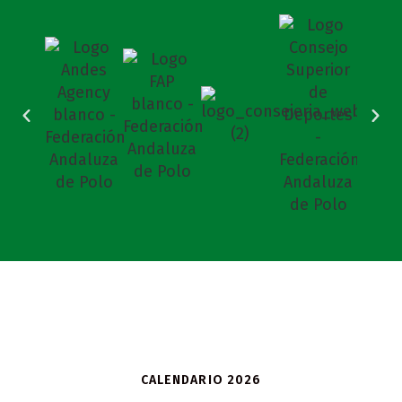
CALENDARIO 2026