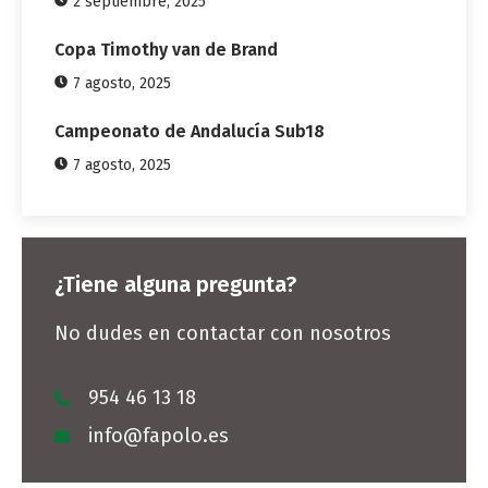
2 septiembre, 2025
Copa Timothy van de Brand
7 agosto, 2025
Campeonato de Andalucía Sub18
7 agosto, 2025
¿Tiene alguna pregunta?
No dudes en contactar con nosotros
954 46 13 18
info@fapolo.es