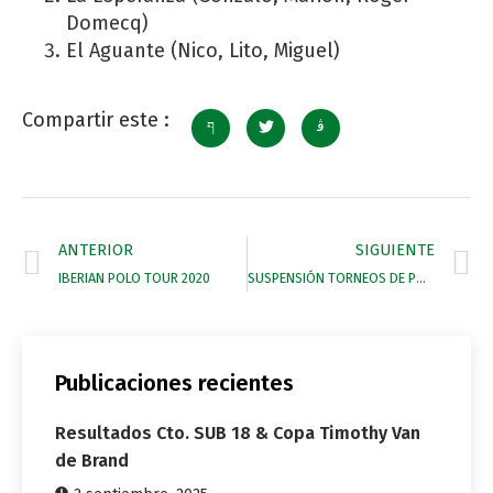
Domecq)
El Aguante (Nico, Lito, Miguel)
Compartir este :
ANTERIOR
SIGUIENTE
IBERIAN POLO TOUR 2020
SUSPENSIÓN TORNEOS DE POLO DURANTE MES DE MARZO
Publicaciones recientes
Resultados Cto. SUB 18 & Copa Timothy Van
de Brand