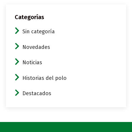
Categorías
Sin categoría
Novedades
Noticias
Historias del polo
Destacados