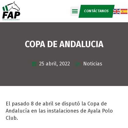
CONTÁCTANOS
COPA DE ANDALUCIA
25 abril, 2022
Noticias
El pasado 8 de abril se disputó la Copa de
Andalucía en las instalaciones de Ayala Polo
Club.