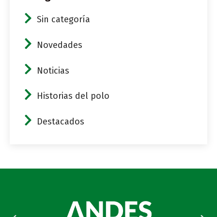
Sin categoría
Novedades
Noticias
Historias del polo
Destacados