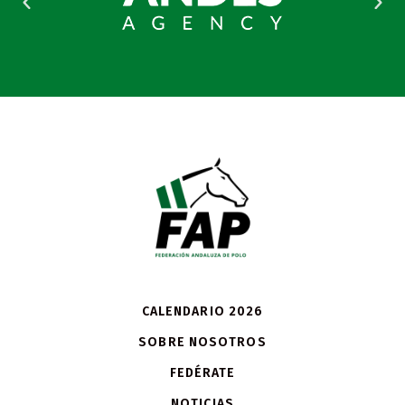
CALENDARIO 2026
SOBRE NOSOTROS
FEDÉRATE
NOTICIAS