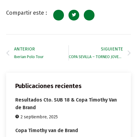
Compartir este :
ANTERIOR
SIGUIENTE
Iberian Polo Tour
COPA SEVILLA – TORNEO JOVENES PROMESAS
Publicaciones recientes
Resultados Cto. SUB 18 & Copa Timothy Van
de Brand
2 septiembre, 2025
Copa Timothy van de Brand