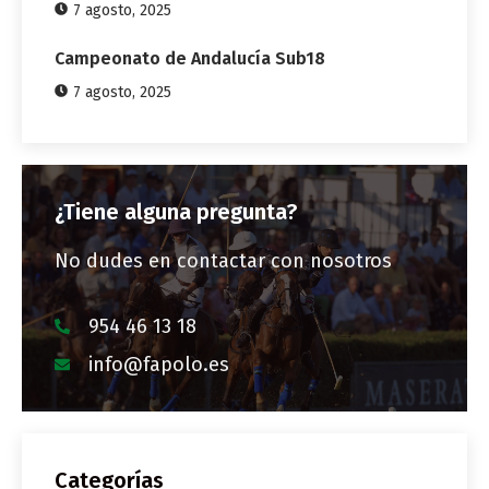
7 agosto, 2025
Campeonato de Andalucía Sub18
7 agosto, 2025
¿Tiene alguna pregunta?
No dudes en contactar con nosotros
954 46 13 18
info@fapolo.es
Categorías