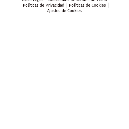
Políticas de Privacidad
Políticas de Cookies
Ajustes de Cookies