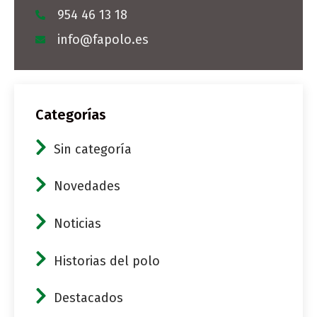
954 46 13 18
info@fapolo.es
Categorías
Sin categoría
Novedades
Noticias
Historias del polo
Destacados