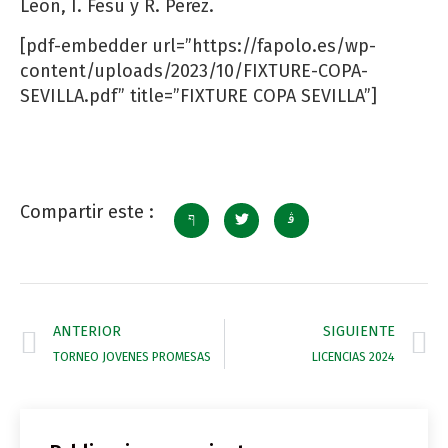
León, I. Fesu y R. Perez.
[pdf-embedder url=”https://fapolo.es/wp-
content/uploads/2023/10/FIXTURE-COPA-
SEVILLA.pdf” title=”FIXTURE COPA SEVILLA”]
Compartir este :
ANTERIOR
SIGUIENTE
TORNEO JOVENES PROMESAS
LICENCIAS 2024