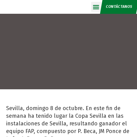
CONTÁCTANOS
Calendario 2026
Sevilla, domingo 8 de octubre. En este fin de
semana ha tenido lugar la Copa Sevilla en las
instalaciones de Sevilla, resultando ganador el
equipo FAP, compuesto por P. Beca, JM Ponce de