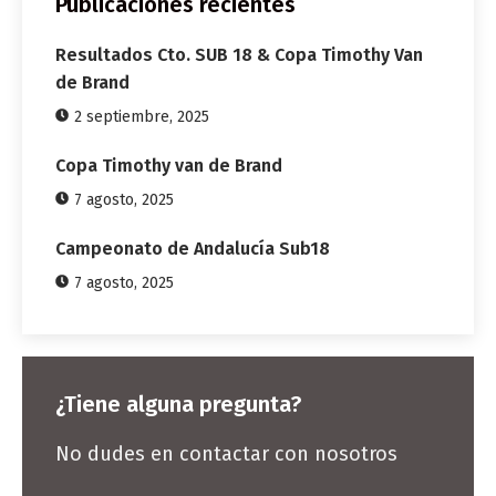
Publicaciones recientes
Resultados Cto. SUB 18 & Copa Timothy Van
de Brand
2 septiembre, 2025
Copa Timothy van de Brand
7 agosto, 2025
Campeonato de Andalucía Sub18
7 agosto, 2025
¿Tiene alguna pregunta?
No dudes en contactar con nosotros