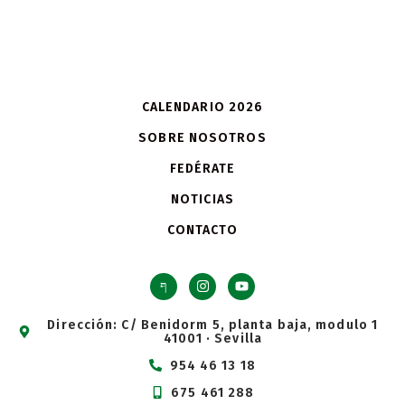
CALENDARIO 2026
SOBRE NOSOTROS
FEDÉRATE
NOTICIAS
CONTACTO
Dirección: C/ Benidorm 5, planta baja, modulo 1
41001 · Sevilla
954 46 13 18
675 461 288