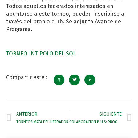
Todos aquellos federados interesados en
apuntarse a este torneo, pueden inscribirse a
través del propio club. Se adjunta Avance de
Programa.
TORNEO INT POLO DEL SOL
Compartir este :
ANTERIOR
SIGUIENTE
TORNEOS MATA DEL HERRADOR
COLABORACION B.U.S: PROGRAMAS DE INGLES