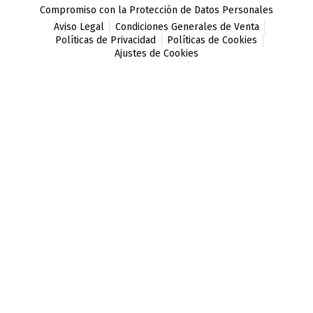
Compromiso con la Protección de Datos Personales
Aviso Legal
Condiciones Generales de Venta
Políticas de Privacidad
Políticas de Cookies
Ajustes de Cookies