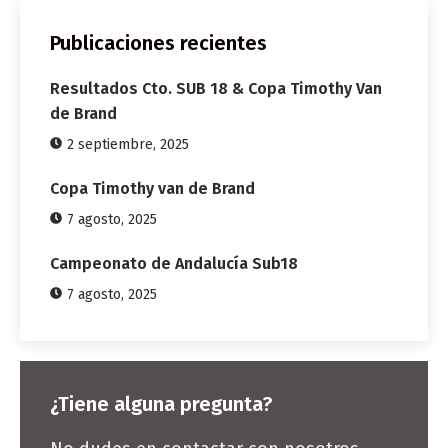
Publicaciones recientes
Resultados Cto. SUB 18 & Copa Timothy Van
de Brand
2 septiembre, 2025
Copa Timothy van de Brand
7 agosto, 2025
Campeonato de Andalucía Sub18
7 agosto, 2025
¿Tiene alguna pregunta?