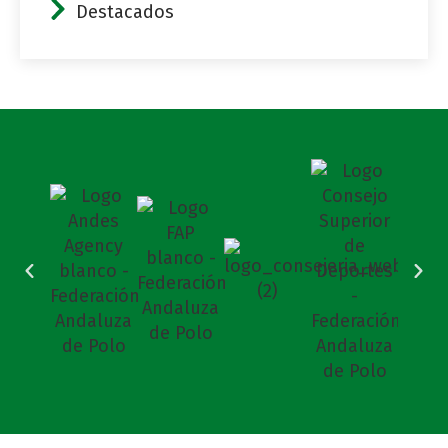
Destacados