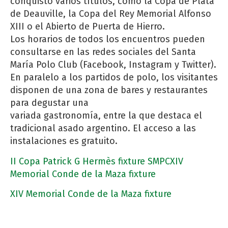
conquistó varios títulos, como la Copa de Plata
de Deauville, la Copa del Rey Memorial Alfonso
XIII o el Abierto de Puerta de Hierro.
Los horarios de todos los encuentros pueden
consultarse en las redes sociales del Santa
María Polo Club (Facebook, Instagram y Twitter).
En paralelo a los partidos de polo, los visitantes
disponen de una zona de bares y restaurantes
para degustar una
variada gastronomía, entre la que destaca el
tradicional asado argentino. El acceso a las
instalaciones es gratuito.
II Copa Patrick G Hermès fixture SMPC
XIV
Memorial Conde de la Maza fixture
XIV Memorial Conde de la Maza fixture