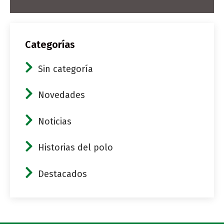
Categorías
Sin categoría
Novedades
Noticias
Historias del polo
Destacados