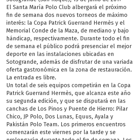
El Santa María Polo Club albergará el próximo
fin de semana dos nuevos torneos de máximo
interés: la Copa Patrick Guerrand Hermès y el
Memorial Conde de la Maza, de mediano y bajo
hándicap, respectivamente. Durante todo el fin
de semana el público podrá presenciar el mejor
deporte en las instalaciones ubicadas en
Sotogrande, además de disfrutar de una variada
oferta gastronómica en la zona de restauración.
La entrada es libre.
Un total de seis equipos competirán en la Copa
Patrick Guerrand Hermès, que alcanza este año
su segunda edición, y que se disputará en las
canchas de Los Pinos y Puente de Hierro: Pilar
Chico, JP Polo, Dos Lunas, Equus, Ayala y
Pakistán Polo Team. Los primeros encuentros
comenzarán este viernes por la tarde y se