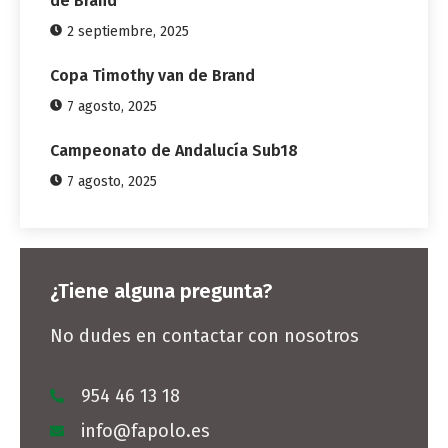
de Brand
2 septiembre, 2025
Copa Timothy van de Brand
7 agosto, 2025
Campeonato de Andalucía Sub18
7 agosto, 2025
¿Tiene alguna pregunta?
No dudes en contactar con nosotros
954 46 13 18
info@fapolo.es