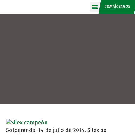
CONTÁCTANOS
Calendario 2026
Sotogrande, 14 de julio de 2014. Silex se