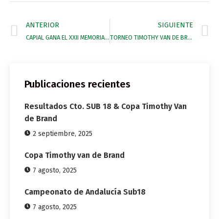
ANTERIOR
SIGUIENTE
CAPIAL GANA EL XXII MEMORIAL FUNDADOR ENRIQUE ZOBEL
TORNEO TIMOTHY VAN DE BRAND 2014
Publicaciones recientes
Resultados Cto. SUB 18 & Copa Timothy Van
de Brand
2 septiembre, 2025
Copa Timothy van de Brand
7 agosto, 2025
Campeonato de Andalucía Sub18
7 agosto, 2025