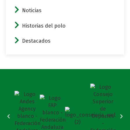
Noticias
Historias del polo
Destacados