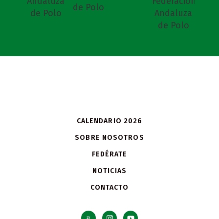
CALENDARIO 2026
SOBRE NOSOTROS
FEDÉRATE
NOTICIAS
CONTACTO