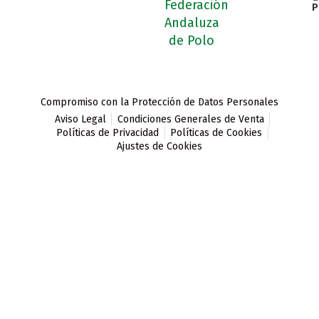
P
Compromiso con la Protección de Datos Personales
Aviso Legal
Condiciones Generales de Venta
Políticas de Privacidad
Políticas de Cookies
Ajustes de Cookies