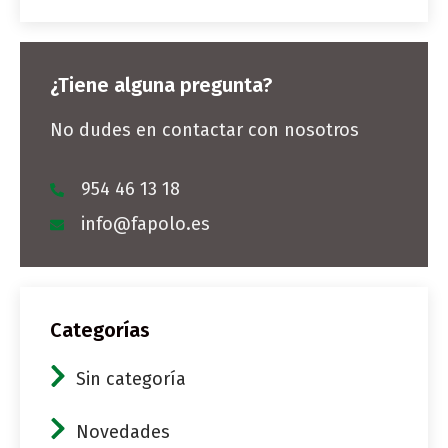
¿Tiene alguna pregunta?
No dudes en contactar con nosotros
954 46 13 18
info@fapolo.es
Categorías
Sin categoría
Novedades