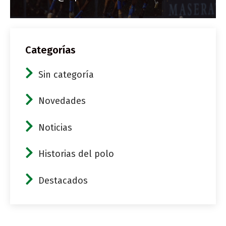
Categorías
Sin categoría
Novedades
Noticias
Historias del polo
Destacados