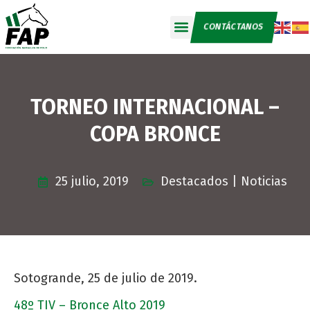
CONTÁCTANOS
TORNEO INTERNACIONAL –
COPA BRONCE
25 julio, 2019
Destacados
|
Noticias
Sotogrande, 25 de julio de 2019.
48º TIV – Bronce Alto 2019