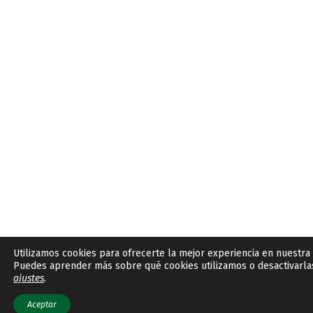
Utilizamos cookies para ofrecerte la mejor experiencia en nuestra
Puedes aprender más sobre qué cookies utilizamos o desactivarla
ajustes
.
Aceptar