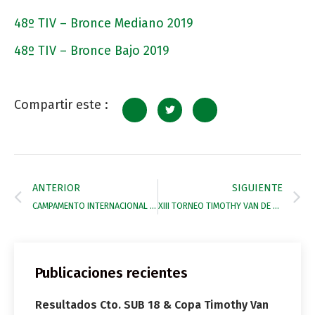
48º TIV – Bronce Mediano 2019
48º TIV – Bronce Bajo 2019
Compartir este :
ANTERIOR
SIGUIENTE
CAMPAMENTO INTERNACIONAL DE POLO
XIII TORNEO TIMOTHY VAN DE BRAND
Publicaciones recientes
Resultados Cto. SUB 18 & Copa Timothy Van