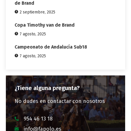
de Brand
2 septiembre, 2025
Copa Timothy van de Brand
7 agosto, 2025
Campeonato de Andalucía Sub18
7 agosto, 2025
¿Tiene alguna pregunta?
No dudes en contactar con nosotros
954 46 13 18
info@fapolo.es