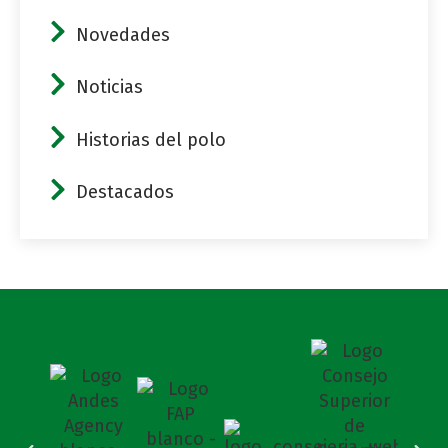
Novedades
Noticias
Historias del polo
Destacados