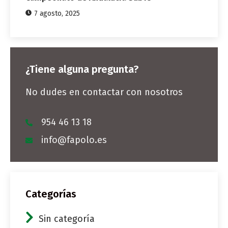
7 agosto, 2025
¿Tiene alguna pregunta?
No dudes en contactar con nosotros
954 46 13 18
info@fapolo.es
Categorías
Sin categoría