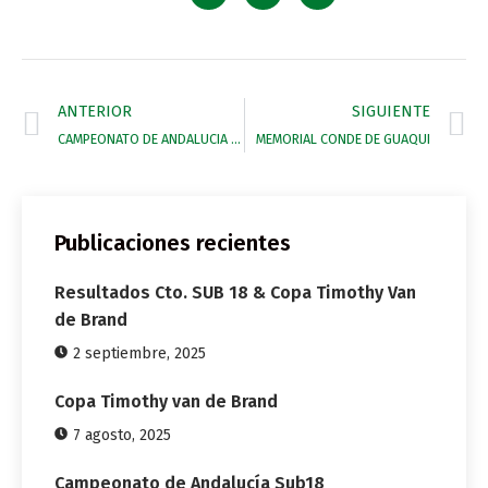
ANTERIOR
SIGUIENTE
CAMPEONATO DE ANDALUCIA FEMENINO
MEMORIAL CONDE DE GUAQUI
Publicaciones recientes
Resultados Cto. SUB 18 & Copa Timothy Van
de Brand
2 septiembre, 2025
Copa Timothy van de Brand
7 agosto, 2025
Campeonato de Andalucía Sub18