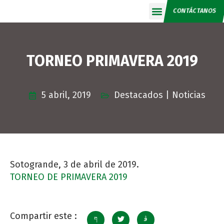
CONTÁCTANOS
Calendario 2026
TORNEO PRIMAVERA 2019
5 abril, 2019
Destacados
|
Noticias
Sotogrande, 3 de abril de 2019.
TORNEO DE PRIMAVERA 2019
Compartir este :