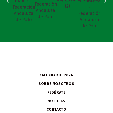
CALENDARIO 2026
SOBRE NOSOTROS
FEDÉRATE
NOTICIAS
CONTACTO