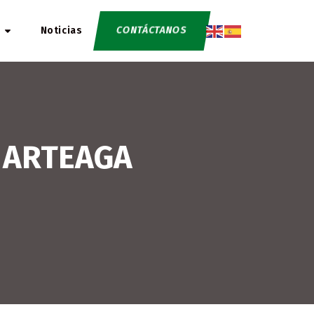
CONTÁCTANOS
Noticias
E ARTEAGA