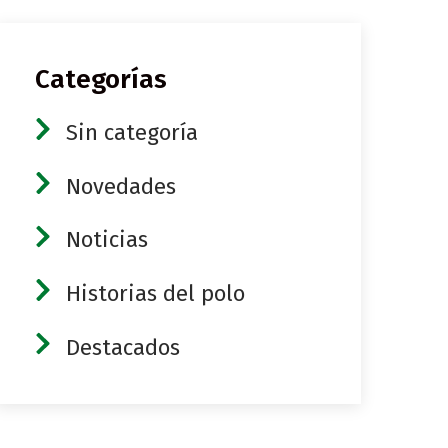
Categorías
Sin categoría
Novedades
Noticias
Historias del polo
Destacados