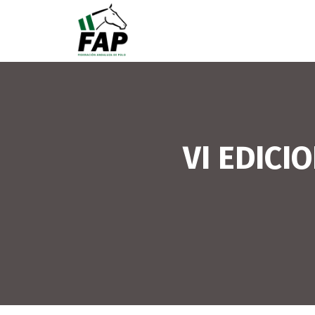
VI EDICI