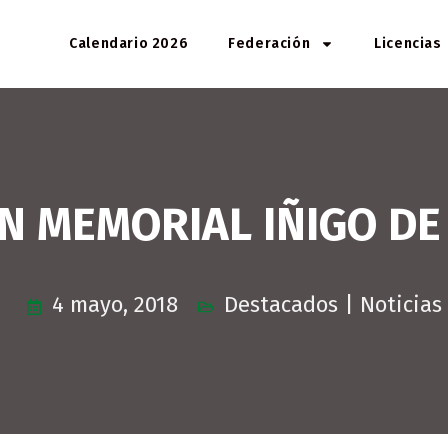
Calendario 2026
Federación
Licencias
ON MEMORIAL IÑIGO D
4 mayo, 2018
Destacados
|
Noticias