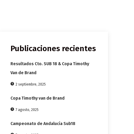
Publicaciones recientes
Resultados Cto. SUB 18 & Copa Timothy
Van de Brand
2 septiembre, 2025
Copa Timothy van de Brand
7 agosto, 2025
Campeonato de Andalucía Sub18