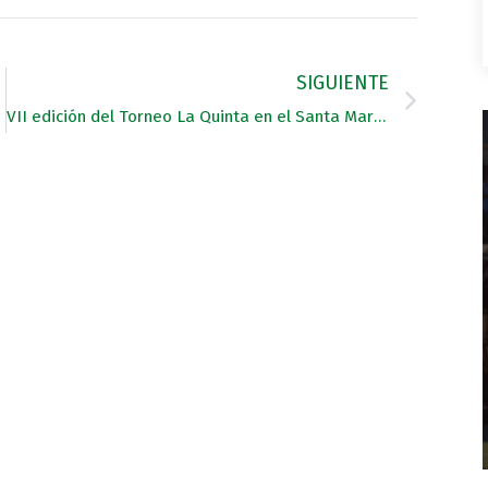
SIGUIENTE
VII edición del Torneo La Quinta en el Santa María Polo Club