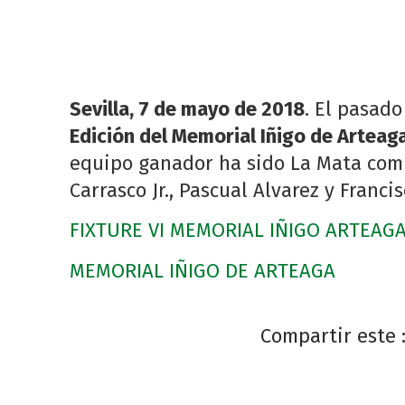
Sevilla, 7 de mayo de 2018
. El pasado
Edición del Memorial Iñigo de Arteag
equipo ganador ha sido La Mata comp
Carrasco Jr., Pascual Alvarez y Francis
FIXTURE VI MEMORIAL IÑIGO ARTEAG
MEMORIAL IÑIGO DE ARTEAGA
Compartir este 