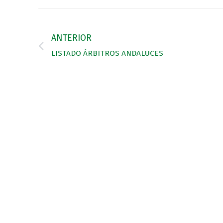
ANTERIOR
LISTADO ÁRBITROS ANDALUCES