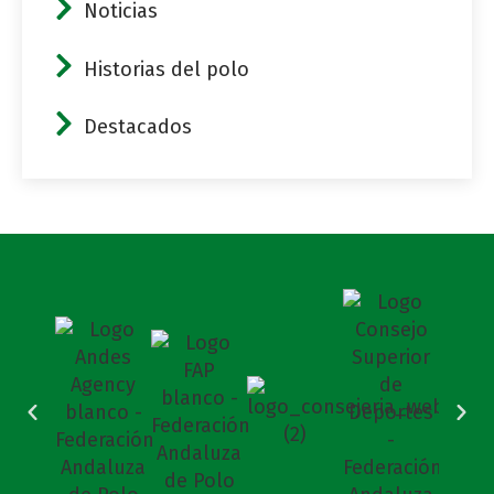
Noticias
Historias del polo
Destacados