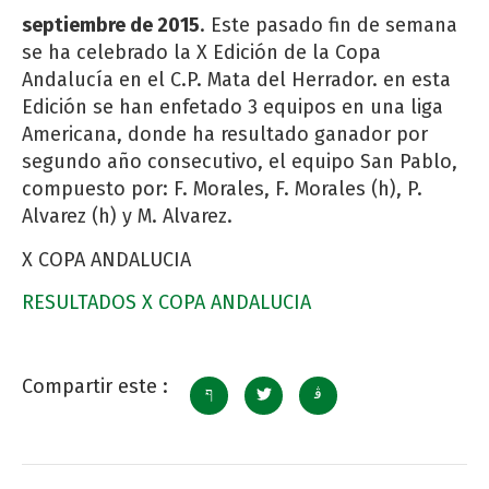
septiembre de 2015
. Este pasado fin de semana
se ha celebrado la X Edición de la Copa
Andalucía en el C.P. Mata del Herrador. en esta
Edición se han enfetado 3 equipos en una liga
Americana, donde ha resultado ganador por
segundo año consecutivo, el equipo San Pablo,
compuesto por: F. Morales, F. Morales (h), P.
Alvarez (h) y M. Alvarez.
X COPA ANDALUCIA
RESULTADOS X COPA ANDALUCIA
Compartir este :