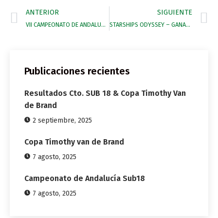
ANTERIOR
SIGUIENTE
VII CAMPEONATO DE ANDALUCIA JUVENIL-INFANTIL
STARSHIPS ODYSSEY – GANADORA CAMPEONATO DE ESPAÑA BH 2015
Publicaciones recientes
Resultados Cto. SUB 18 & Copa Timothy Van
de Brand
2 septiembre, 2025
Copa Timothy van de Brand
7 agosto, 2025
Campeonato de Andalucía Sub18
7 agosto, 2025