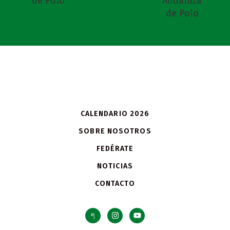
CALENDARIO 2026
SOBRE NOSOTROS
FEDÉRATE
NOTICIAS
CONTACTO