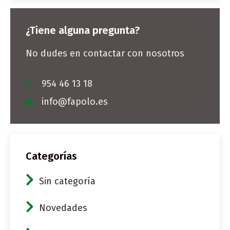
¿Tiene alguna pregunta?
No dudes en contactar con nosotros
954 46 13 18
info@fapolo.es
Categorías
Sin categoría
Novedades