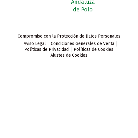
Compromiso con la Protección de Datos Personales
Aviso Legal
Condiciones Generales de Venta
Políticas de Privacidad
Políticas de Cookies
Ajustes de Cookies