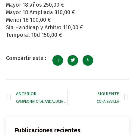
Mayor 18 años 250,00 €
Mayor 18 Ampliada 310,00 €
Menor 18 100,00 €
Sin Handicap y Arbitro 110,00 €
Temporal 10d 150,00 €
Compartir este :
ANTERIOR
SIGUIENTE
CAMPEONATO DE ANDALUCIA PLAYA
COPA SEVILLA
Publicaciones recientes