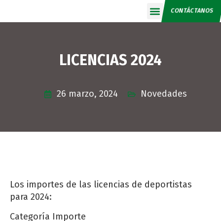
CONTÁCTANOS
Calendario 2026
LICENCIAS 2024
26 marzo, 2024
Novedades
Los importes de las licencias de deportistas
para 2024:
Categoría Importe