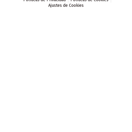
Ajustes de Cookies