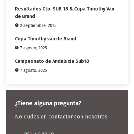
Resultados Cto. SUB 18 & Copa Timothy Van
de Brand
2 septiembre, 2025
Copa Timothy van de Brand
7 agosto, 2025
Campeonato de Andalucía Sub18
7 agosto, 2025
¿Tiene alguna pregunta?
No dudes en contactar con nosotros