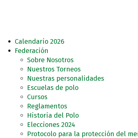
Calendario 2026
Federación
Sobre Nosotros
Nuestros Torneos
Nuestras personalidades
Escuelas de polo
Cursos
Reglamentos
Historia del Polo
Elecciones 2024
Protocolo para la protección del m