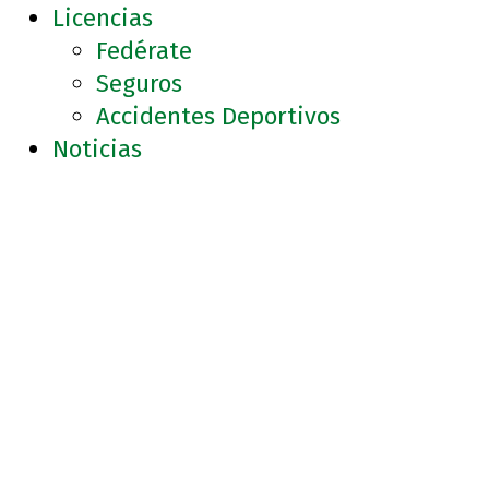
Licencias
Fedérate
Seguros
Accidentes Deportivos
Noticias