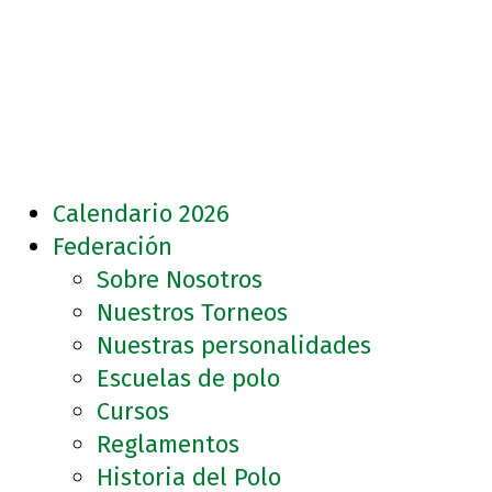
Calendario 2026
Federación
Sobre Nosotros
Nuestros Torneos
Nuestras personalidades
Escuelas de polo
Cursos
Reglamentos
Historia del Polo