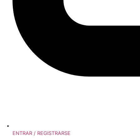
ENTRAR / REGISTRARSE