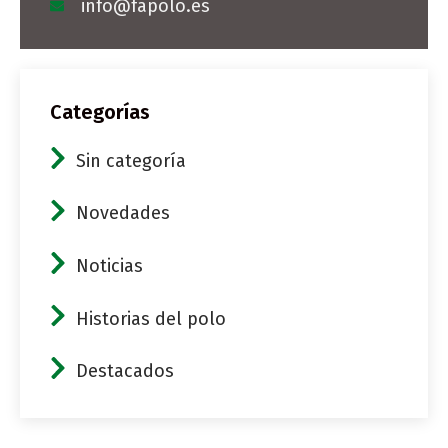
info@fapolo.es
Categorías
Sin categoría
Novedades
Noticias
Historias del polo
Destacados