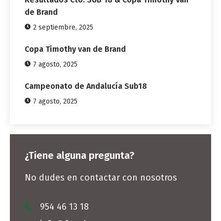
de Brand
2 septiembre, 2025
Copa Timothy van de Brand
7 agosto, 2025
Campeonato de Andalucía Sub18
7 agosto, 2025
¿Tiene alguna pregunta?
No dudes en contactar con nosotros
954 46 13 18