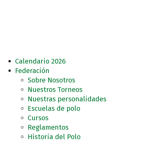
Calendario 2026
Federación
Sobre Nosotros
Nuestros Torneos
Nuestras personalidades
Escuelas de polo
Cursos
Reglamentos
Historia del Polo