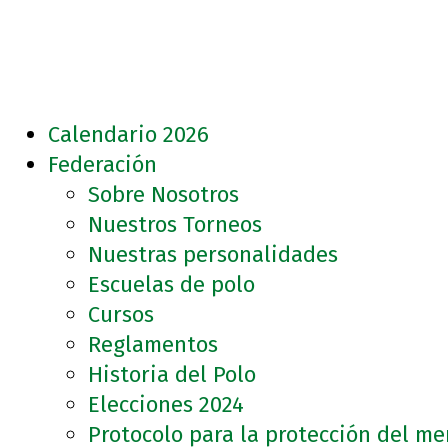
Calendario 2026
Federación
Sobre Nosotros
Nuestros Torneos
Nuestras personalidades
Escuelas de polo
Cursos
Reglamentos
Historia del Polo
Elecciones 2024
Protocolo para la protección del m