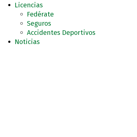
Licencias
Fedérate
Seguros
Accidentes Deportivos
Noticias