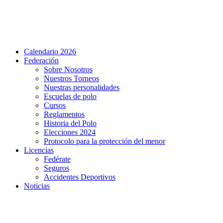
Calendario 2026
Federación
Sobre Nosotros
Nuestros Torneos
Nuestras personalidades
Escuelas de polo
Cursos
Reglamentos
Historia del Polo
Elecciones 2024
Protocolo para la protección del menor
Licencias
Fedérate
Seguros
Accidentes Deportivos
Noticias