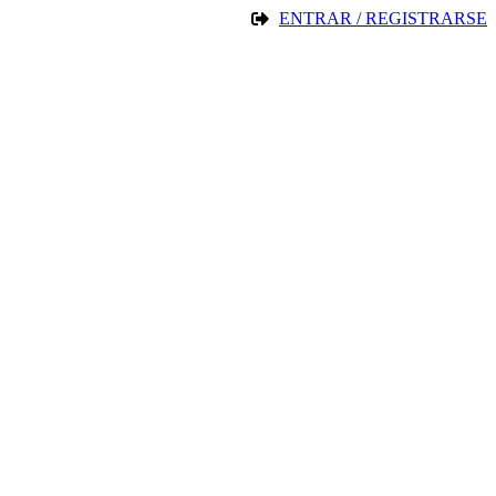
ENTRAR / REGISTRARSE