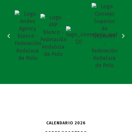
CALENDARIO 2026