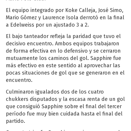
El equipo integrado por Koke Calleja, José Simo,
Mario Gómez y Laurence Isola derrotó en la final
a Edelweiss por un ajustado 3 a 2.
El bajo tanteador refleja la paridad que tuvo el
decisivo encuentro. Ambos equipos trabajaron
de forma efectiva en lo defensivo y se cerraron
mutuamente los caminos del gol. Sapphire fue
más efectivo en este sentido al aprovechar las
pocas situaciones de gol que se generaron en el
encuentro.
Culminaron igualados dos de los cuatro
chukkers disputados y la escasa renta de un gol
que consiguió Sapphire sobre el final del tercer
período fue muy bien cuidada hasta el final del
partido.