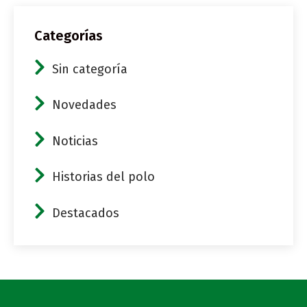
Categorías
Sin categoría
Novedades
Noticias
Historias del polo
Destacados