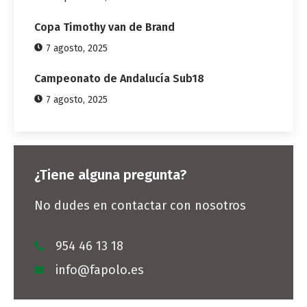
Copa Timothy van de Brand
7 agosto, 2025
Campeonato de Andalucía Sub18
7 agosto, 2025
¿Tiene alguna pregunta?
No dudes en contactar con nosotros
954 46 13 18
info@fapolo.es