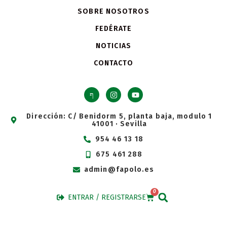
SOBRE NOSOTROS
FEDÉRATE
NOTICIAS
CONTACTO
Dirección: C/ Benidorm 5, planta baja, modulo 1
41001 · Sevilla
954 46 13 18
675 461 288
admin@fapolo.es
0
ENTRAR / REGISTRARSE