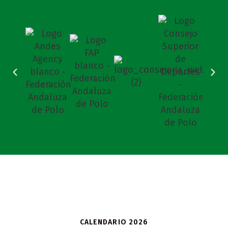
CALENDARIO 2026