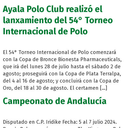
Ayala Polo Club realizó el
lanxamiento del 54° Torneo
Internacional de Polo
El 54° Torneo Internacional de Polo comenzará
con la Copa de Bronce Bionesta Pharmaceuticals,
que irá del lunes 28 de julio hasta el sábado 2 de
agosto; proseguirá con la Copa de Plata Terralpa,
del 4 al 16 de agosto; y concluirá con la Copa de
Oro, del 18 al 30 de agosto. El certamen […]
Campeonato de Andalucía
Disputado en C.P. Iridike Fecha: 5 al 7 julio 2024.