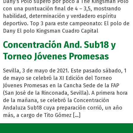
Dany’s Polo superó por poco a The Kingsman Polo
con una puntuación final de 4 – 3,5, mostrando
habilidad, determinación y verdadero espíritu
deportivo. Top 3 para este campeonato: El polo de
Dany El polo Kingsman Cuadro Capital
Concentración And. Sub18 y
Torneo Jóvenes Promesas
Sevilla, 3 de mayo de 2021. Este pasado sábado, 1
de mayo se celebró la XI Edición del Torneo
Jóvenes Promesas en la Cancha Sede de la FAP
(San José de la Rinconada, Sevilla). A primera hora
de la mañana, se celebró la Concentración
Andaluza Sub18 cuya preparación corrió, un año
más, a cargo de Tito Gómez […]