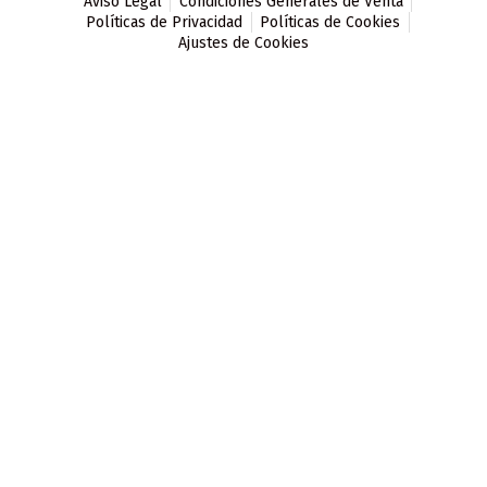
Aviso Legal
Condiciones Generales de Venta
Políticas de Privacidad
Políticas de Cookies
Ajustes de Cookies