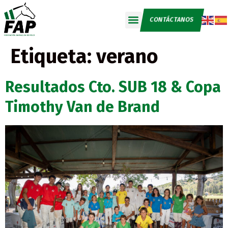
CONTÁCTANOS
Etiqueta:
verano
Resultados Cto. SUB 18 & Copa
Timothy Van de Brand