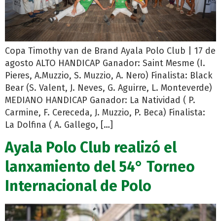
Copa Timothy van de Brand Ayala Polo Club | 17 de
agosto ALTO HANDICAP Ganador: Saint Mesme (I.
Pieres, A.Muzzio, S. Muzzio, A. Nero) Finalista: Black
Bear (S. Valent, J. Neves, G. Aguirre, L. Monteverde)
MEDIANO HANDICAP Ganador: La Natividad ( P.
Carmine, F. Cereceda, J. Muzzio, P. Beca) Finalista:
La Dolfina ( A. Gallego, […]
Ayala Polo Club realizó el
lanxamiento del 54° Torneo
Internacional de Polo