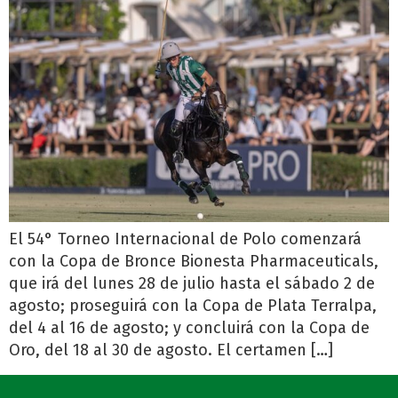
El 54° Torneo Internacional de Polo comenzará
con la Copa de Bronce Bionesta Pharmaceuticals,
que irá del lunes 28 de julio hasta el sábado 2 de
agosto; proseguirá con la Copa de Plata Terralpa,
del 4 al 16 de agosto; y concluirá con la Copa de
Oro, del 18 al 30 de agosto. El certamen […]