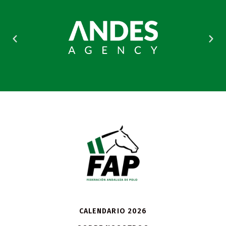
CALENDARIO 2026