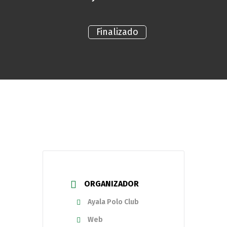
Finalizado
ORGANIZADOR
Ayala Polo Club
Web