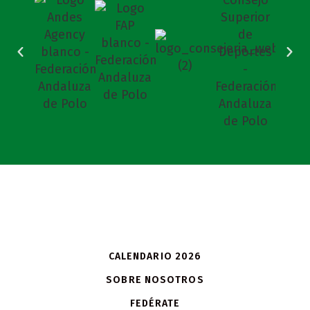
CALENDARIO 2026
SOBRE NOSOTROS
FEDÉRATE