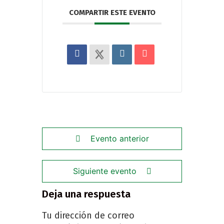
COMPARTIR ESTE EVENTO
Evento anterior
Siguiente evento
Deja una respuesta
Tu dirección de correo