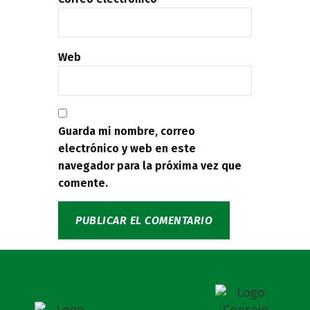
Web
Guarda mi nombre, correo
electrónico y web en este
navegador para la próxima vez que
comente.