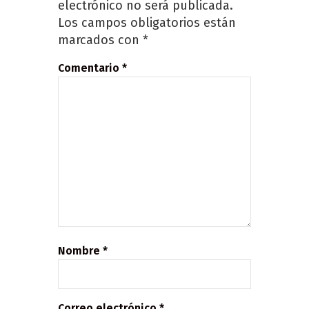
electrónico no será publicada.
Los campos obligatorios están
marcados con
*
Comentario
*
Nombre
*
Correo electrónico
*