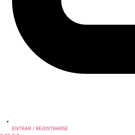
ENTRAR / REGISTRARSE