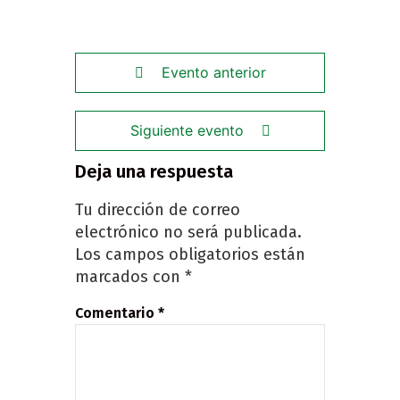
Evento anterior
Siguiente evento
Deja una respuesta
Tu dirección de correo
electrónico no será publicada.
Los campos obligatorios están
marcados con
*
Comentario
*