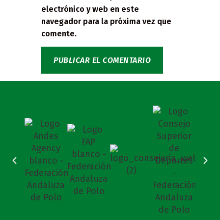
electrónico y web en este
navegador para la próxima vez que
comente.