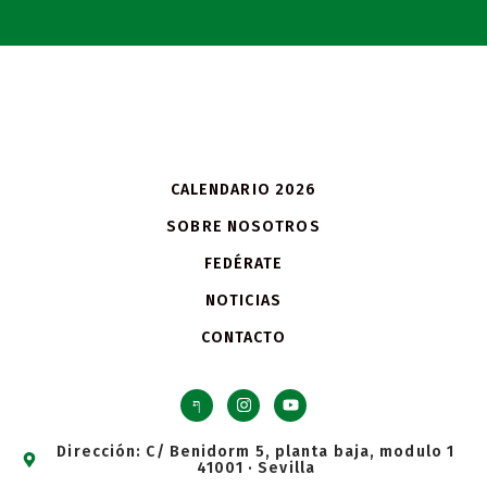
CALENDARIO 2026
SOBRE NOSOTROS
FEDÉRATE
NOTICIAS
CONTACTO
Dirección: C/ Benidorm 5, planta baja, modulo 1
41001 · Sevilla