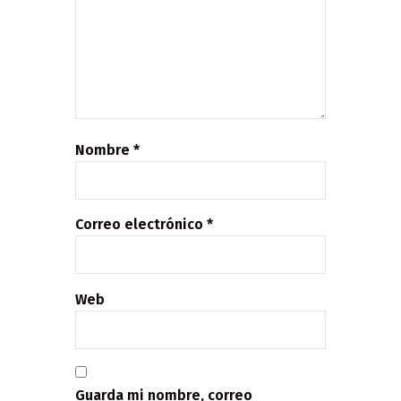
Nombre
*
Correo electrónico
*
Web
Guarda mi nombre, correo