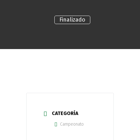
Finalizado
CATEGORÍA
Campeonato