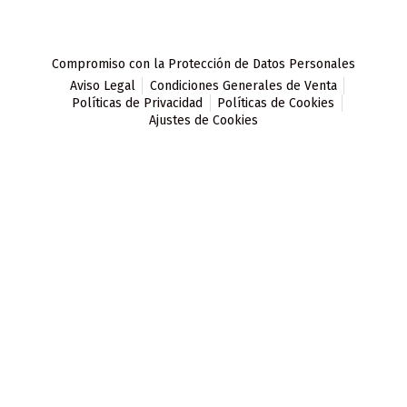
Compromiso con la Protección de Datos Personales
Aviso Legal
Condiciones Generales de Venta
Políticas de Privacidad
Políticas de Cookies
Ajustes de Cookies