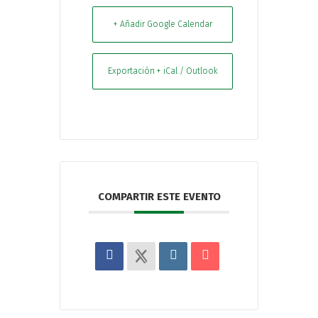
+ Añadir Google Calendar
Exportación + iCal / Outlook
COMPARTIR ESTE EVENTO