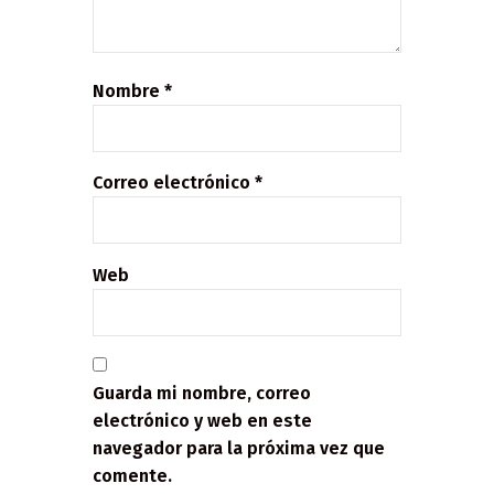
Nombre
*
Correo electrónico
*
Web
Guarda mi nombre, correo
electrónico y web en este
navegador para la próxima vez que
comente.