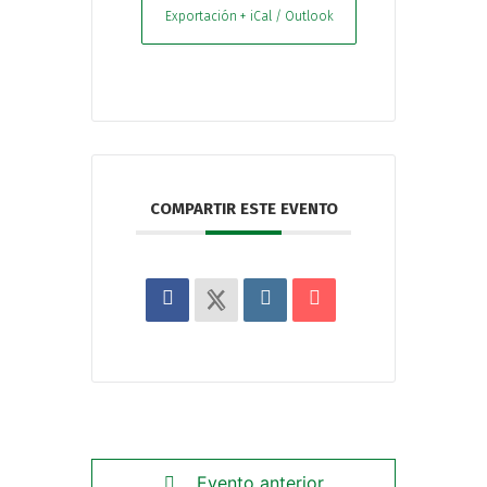
Exportación + iCal / Outlook
COMPARTIR ESTE EVENTO
Evento anterior