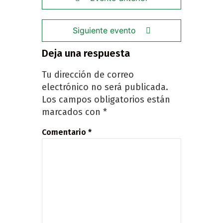
Siguiente evento
Deja una respuesta
Tu dirección de correo
electrónico no será publicada.
Los campos obligatorios están
marcados con
*
Comentario
*