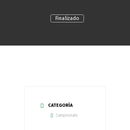
Finalizado
CATEGORÍA
Campeonato