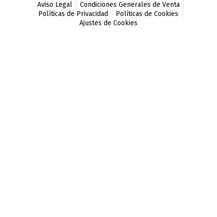
Aviso Legal
Condiciones Generales de Venta
Políticas de Privacidad
Políticas de Cookies
Ajustes de Cookies