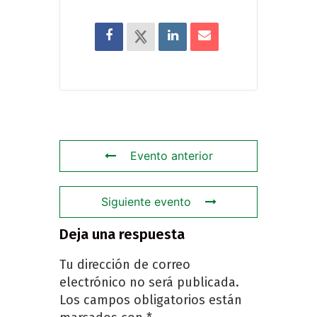
Evento anterior
Siguiente evento
Deja una respuesta
Tu dirección de correo
electrónico no será publicada.
Los campos obligatorios están