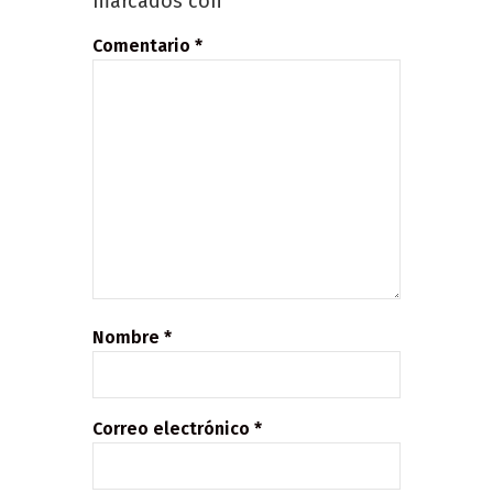
marcados con
*
Comentario
*
Nombre
*
Correo electrónico
*