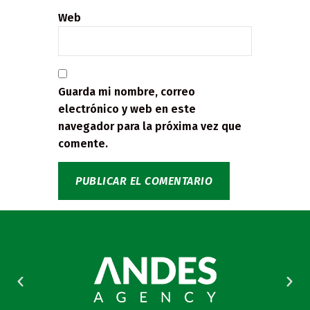
Web
Guarda mi nombre, correo
electrónico y web en este
navegador para la próxima vez que
comente.