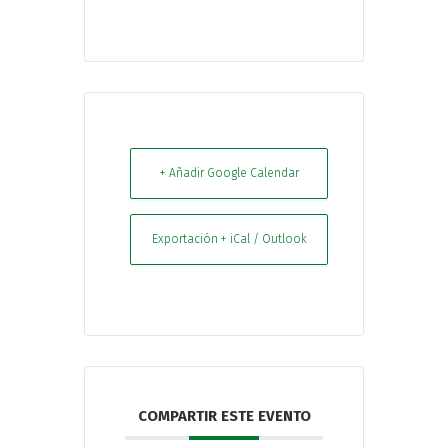
+ Añadir Google Calendar
Exportación + iCal / Outlook
COMPARTIR ESTE EVENTO