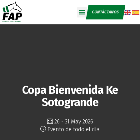
CONTÁCTANOS
Copa Bienvenida Ke
Sotogrande
26 - 31 May 2026
Evento de todo el día