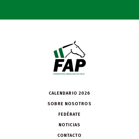
CALENDARIO 2026
SOBRE NOSOTROS
FEDÉRATE
NOTICIAS
CONTACTO