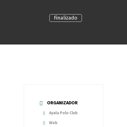
Finalizado
ORGANIZADOR
Ayala Polo Club
Web