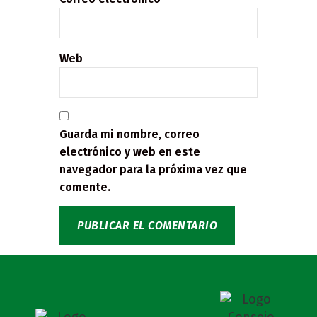
Web
Guarda mi nombre, correo
electrónico y web en este
navegador para la próxima vez que
comente.