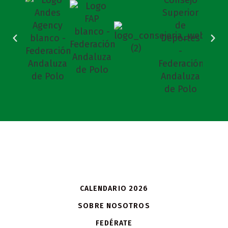
CALENDARIO 2026
SOBRE NOSOTROS
FEDÉRATE