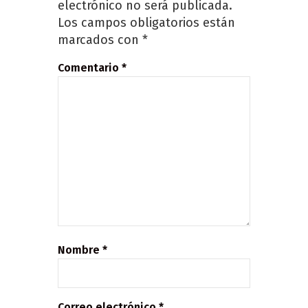
electrónico no será publicada.
Los campos obligatorios están
marcados con
*
Comentario
*
Nombre
*
Correo electrónico
*