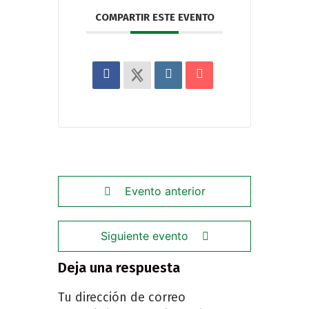
COMPARTIR ESTE EVENTO
Evento anterior
Siguiente evento
Deja una respuesta
Tu dirección de correo