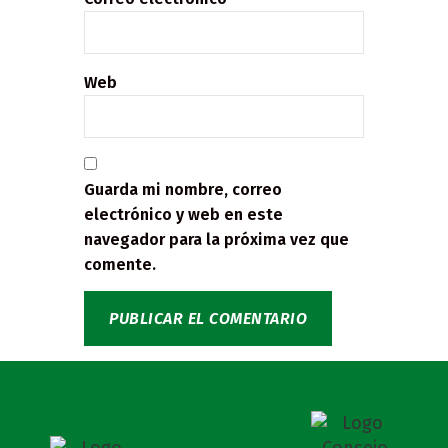
Web
Guarda mi nombre, correo
electrónico y web en este
navegador para la próxima vez que
comente.