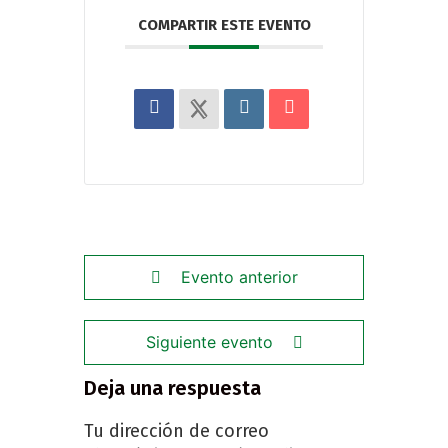
COMPARTIR ESTE EVENTO
Evento anterior
Siguiente evento
Deja una respuesta
Tu dirección de correo