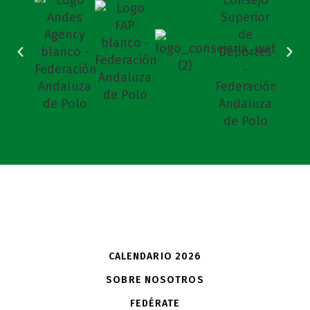
CALENDARIO 2026
SOBRE NOSOTROS
FEDÉRATE