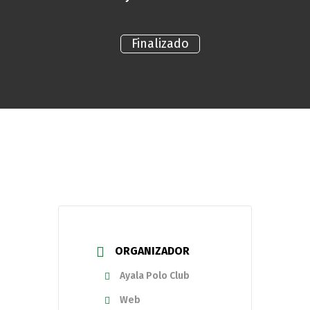
Finalizado
ORGANIZADOR
Ayala Polo Club
Web