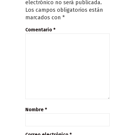
electrónico no será publicada.
Los campos obligatorios están
marcados con
*
Comentario
*
Nombre
*
Correo electrónico
*