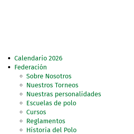
Calendario 2026
Federación
Sobre Nosotros
Nuestros Torneos
Nuestras personalidades
Escuelas de polo
Cursos
Reglamentos
Historia del Polo