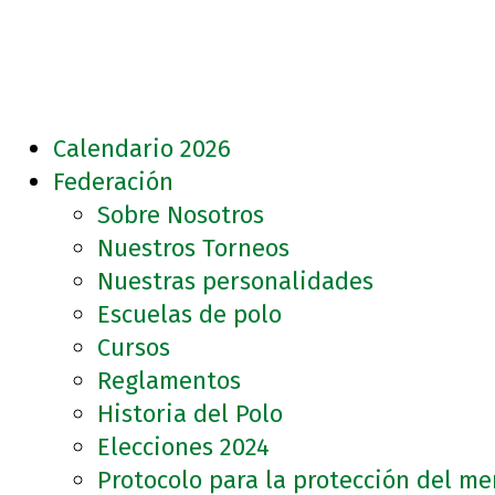
Calendario 2026
Federación
Sobre Nosotros
Nuestros Torneos
Nuestras personalidades
Escuelas de polo
Cursos
Reglamentos
Historia del Polo
Elecciones 2024
Protocolo para la protección del m