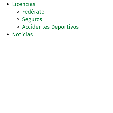
Licencias
Fedérate
Seguros
Accidentes Deportivos
Noticias