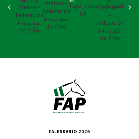
CALENDARIO 2026