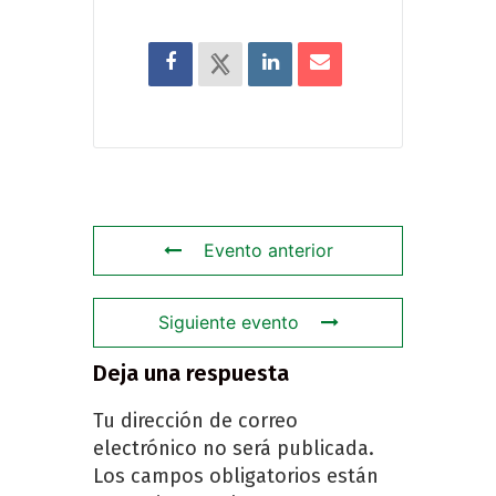
Evento anterior
Siguiente evento
Deja una respuesta
Tu dirección de correo
electrónico no será publicada.
Los campos obligatorios están