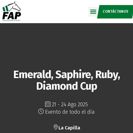
CONTÁCTANOS
Calendario 2026
Emerald, Saphire, Ruby,
Diamond Cup
21 - 24 Ago 2025
Evento de todo el día
La Capilla