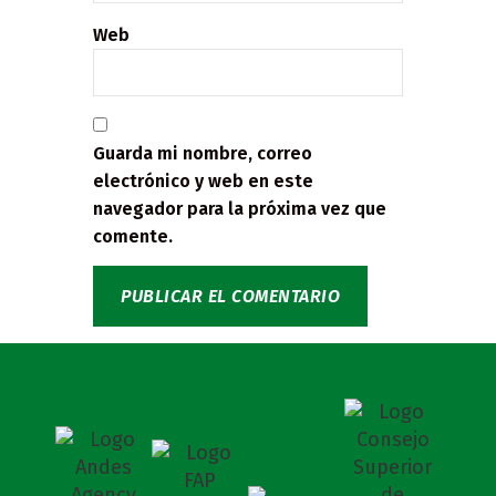
Web
Guarda mi nombre, correo
electrónico y web en este
navegador para la próxima vez que
comente.