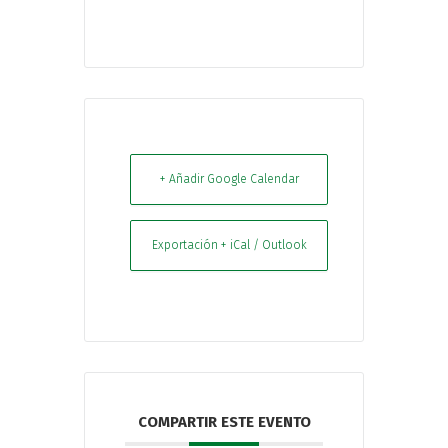
+ Añadir Google Calendar
Exportación + iCal / Outlook
COMPARTIR ESTE EVENTO