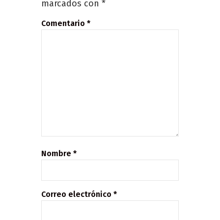
marcados con
*
Comentario
*
Nombre
*
Correo electrónico
*