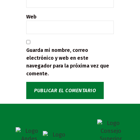
Web
Guarda mi nombre, correo
electrónico y web en este
navegador para la próxima vez que
comente.