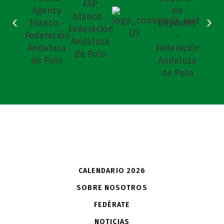
CALENDARIO 2026
SOBRE NOSOTROS
FEDÉRATE
NOTICIAS