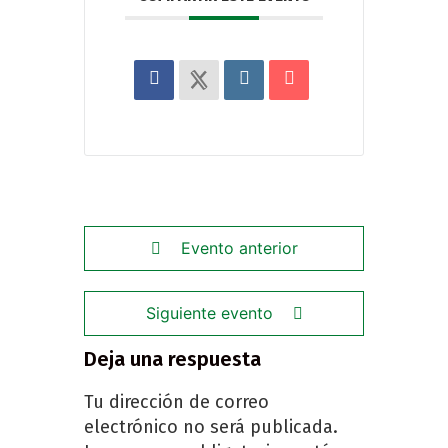
Evento anterior
Siguiente evento
Deja una respuesta
Tu dirección de correo
electrónico no será publicada.