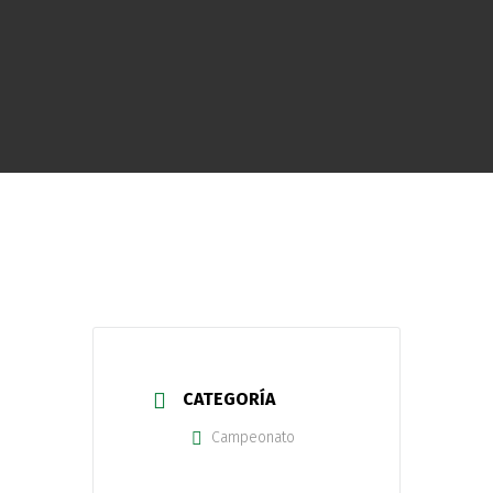
CATEGORÍA
Campeonato