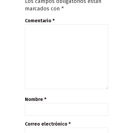
Los campos obligatorios están
marcados con
*
Comentario
*
Nombre
*
Correo electrónico
*