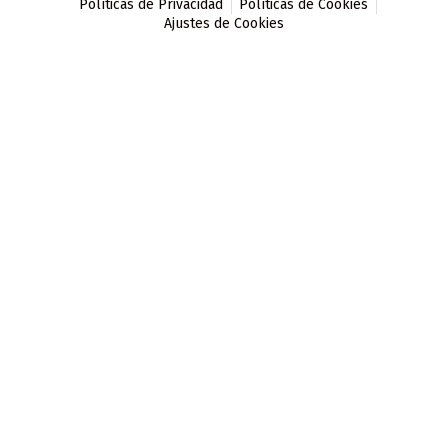
Políticas de Privacidad
Políticas de Cookies
Ajustes de Cookies