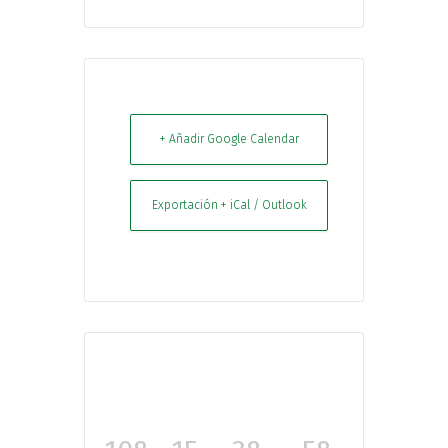
+ Añadir Google Calendar
Exportación + iCal / Outlook