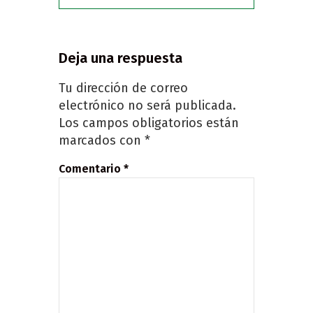
Deja una respuesta
Tu dirección de correo
electrónico no será publicada.
Los campos obligatorios están
marcados con
*
Comentario
*