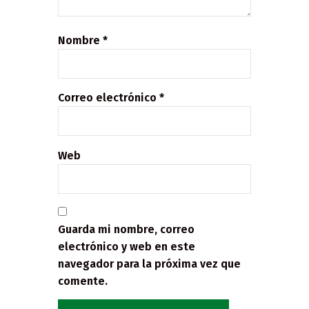
Nombre
*
Correo electrónico
*
Web
Guarda mi nombre, correo
electrónico y web en este
navegador para la próxima vez que
comente.