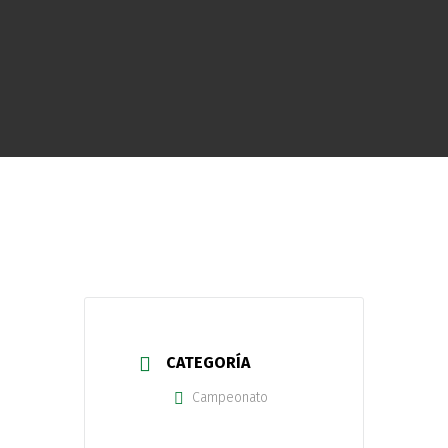
CATEGORÍA
Campeonato