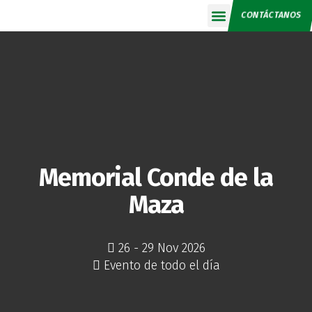
CONTÁCTANOS
Calendario 2026
Memorial Conde de la
Maza
26 - 29 Nov 2026
Evento de todo el día