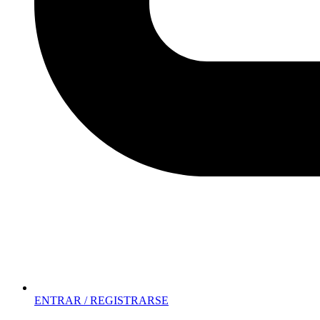
ENTRAR / REGISTRARSE