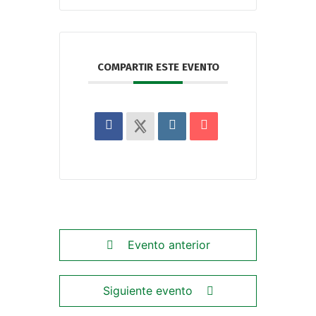
COMPARTIR ESTE EVENTO
Evento anterior
Siguiente evento