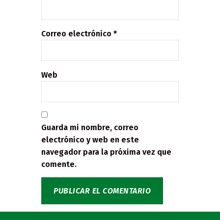
Correo electrónico
*
Web
Guarda mi nombre, correo
electrónico y web en este
navegador para la próxima vez que
comente.