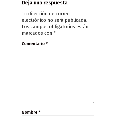
Deja una respuesta
Tu dirección de correo
electrónico no será publicada.
Los campos obligatorios están
marcados con
*
Comentario
*
Nombre
*