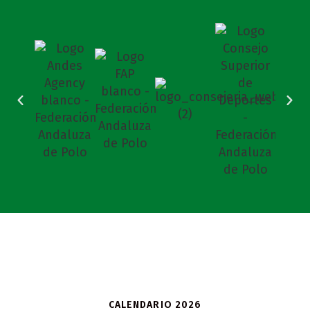
CALENDARIO 2026