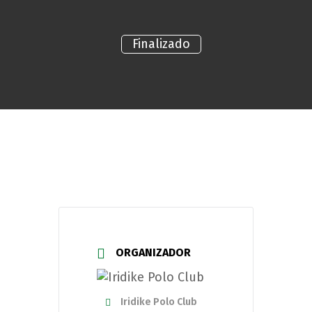
Finalizado
ORGANIZADOR
Iridike Polo Club