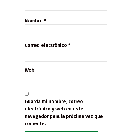
Nombre
*
Correo electrónico
*
Web
Guarda mi nombre, correo
electrónico y web en este
navegador para la próxima vez que
comente.