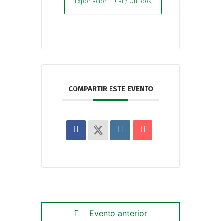
Exportación + iCal / Outlook
COMPARTIR ESTE EVENTO
Evento anterior