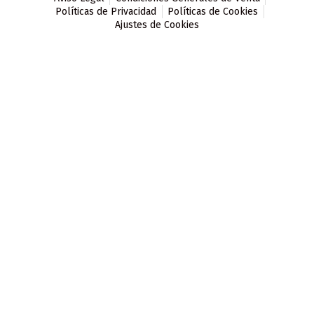
Políticas de Privacidad
Políticas de Cookies
Ajustes de Cookies