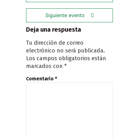
Siguiente evento
Deja una respuesta
Tu dirección de correo
electrónico no será publicada.
Los campos obligatorios están
marcados con
*
Comentario
*