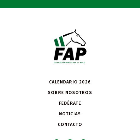
CALENDARIO 2026
SOBRE NOSOTROS
FEDÉRATE
NOTICIAS
CONTACTO