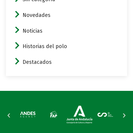
Novedades
Noticias
Historias del polo
Destacados