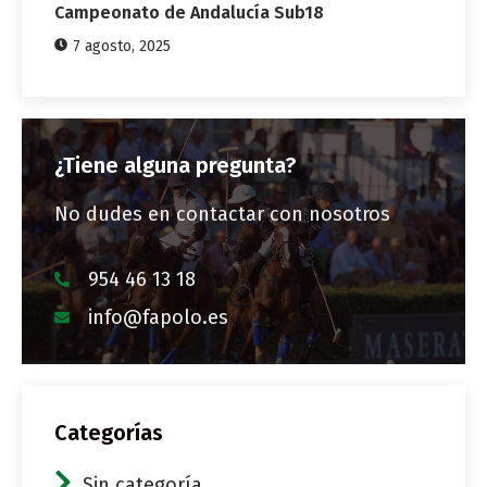
Campeonato de Andalucía Sub18
7 agosto, 2025
¿Tiene alguna pregunta?
No dudes en contactar con nosotros
954 46 13 18
info@fapolo.es
Categorías
Sin categoría