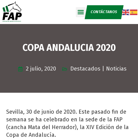
CONTÁCTANOS
COPA ANDALUCIA 2020
2 julio, 2020
Destacados
|
Noticias
Sevilla, 30 de junio de 2020. Este pasado fin de
semana se ha celebrado en la sede de la FAP
(cancha Mata del Herrador), la XIV Edición de la
Copa de Andalucía.