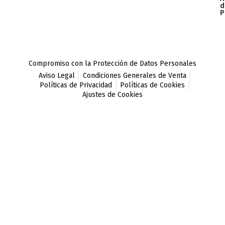
d
P
Compromiso con la Protección de Datos Personales
Aviso Legal
Condiciones Generales de Venta
Políticas de Privacidad
Políticas de Cookies
Ajustes de Cookies