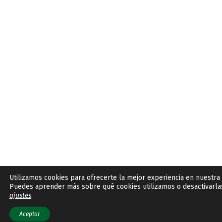
Utilizamos cookies para ofrecerte la mejor experiencia en nuestra
Puedes aprender más sobre qué cookies utilizamos o desactivarla
ajustes
.
Aceptar