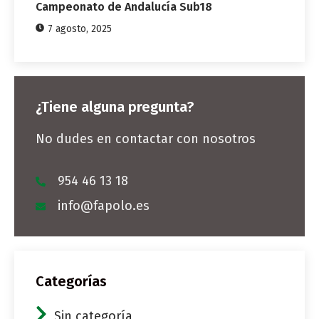
Campeonato de Andalucía Sub18
7 agosto, 2025
¿Tiene alguna pregunta?
No dudes en contactar con nosotros
954 46 13 18
info@fapolo.es
Categorías
Sin categoría