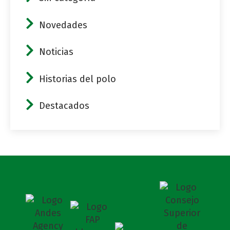
Novedades
Noticias
Historias del polo
Destacados