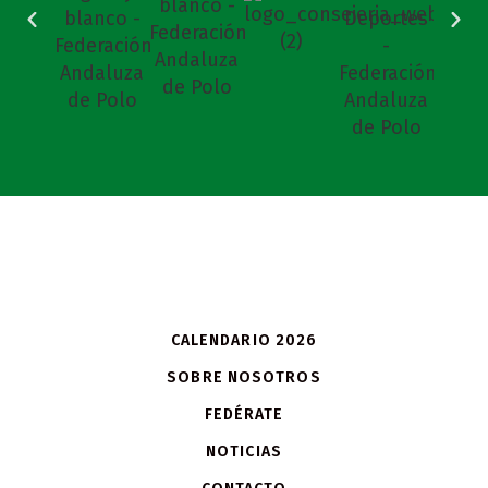
CALENDARIO 2026
SOBRE NOSOTROS
FEDÉRATE
NOTICIAS