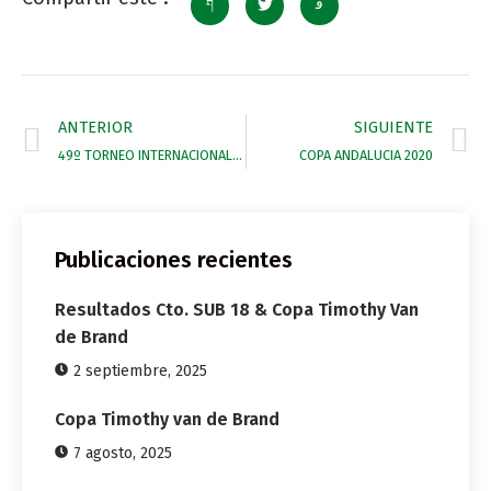
ANTERIOR
SIGUIENTE
49º TORNEO INTERNACIONAL MANSION
COPA ANDALUCIA 2020
Publicaciones recientes
Resultados Cto. SUB 18 & Copa Timothy Van
de Brand
2 septiembre, 2025
Copa Timothy van de Brand
7 agosto, 2025