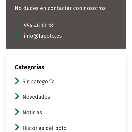
No dudes en contactar con nosotros
954 46 13 18
info@fapolo.es
Categorías
Sin categoría
Novedades
Noticias
Historias del polo