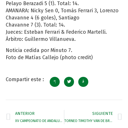
Pelayo Berazadi 5 (1). Total: 14.
AMANARA: Nicky Sen 0, Tomás Ferrari 3, Lorenzo
Chavanne 4 (6 goles), Santiago
Chavanne 7 (3). Total: 14.
Jueces: Esteban Ferrari & Federico Martelli.
Árbitro: Guillermo Villanueva.
Noticia cedida por Minuto 7.
Foto de Matías Callejo (photo credit)
Compartir este :
ANTERIOR
SIGUIENTE
XV CAMPEONATO DE ANDALUCIA SUB18
TORNEO TIMOTHY VAN DE BRAND