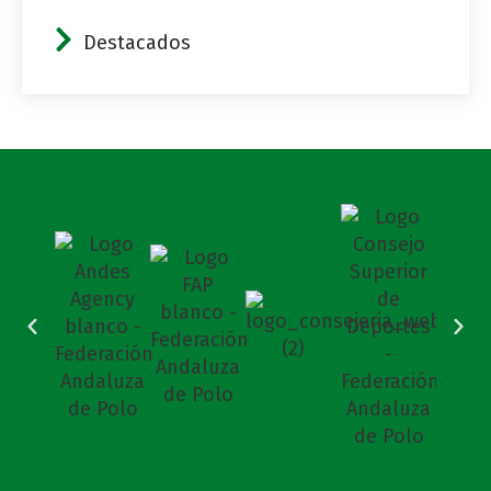
Destacados