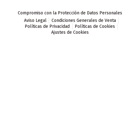
Compromiso con la Protección de Datos Personales
Aviso Legal
Condiciones Generales de Venta
Políticas de Privacidad
Políticas de Cookies
Ajustes de Cookies