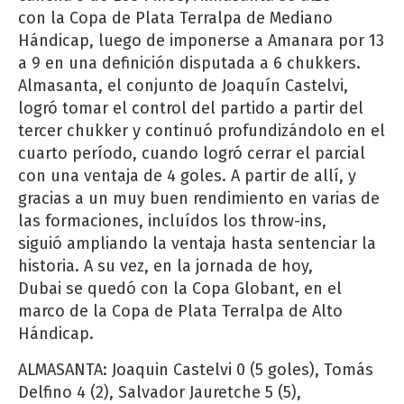
con la Copa de Plata Terralpa de Mediano
Hándicap, luego de imponerse a Amanara por 13
a 9 en una definición disputada a 6 chukkers.
Almasanta, el conjunto de Joaquín Castelvi,
logró tomar el control del partido a partir del
tercer chukker y continuó profundizándolo en el
cuarto período, cuando logró cerrar el parcial
con una ventaja de 4 goles. A partir de allí, y
gracias a un muy buen rendimiento en varias de
las formaciones, incluídos los throw-ins,
siguió ampliando la ventaja hasta sentenciar la
historia. A su vez, en la jornada de hoy,
Dubai se quedó con la Copa Globant, en el
marco de la Copa de Plata Terralpa de Alto
Hándicap.
ALMASANTA: Joaquin Castelvi 0 (5 goles), Tomás
Delfino 4 (2), Salvador Jauretche 5 (5),