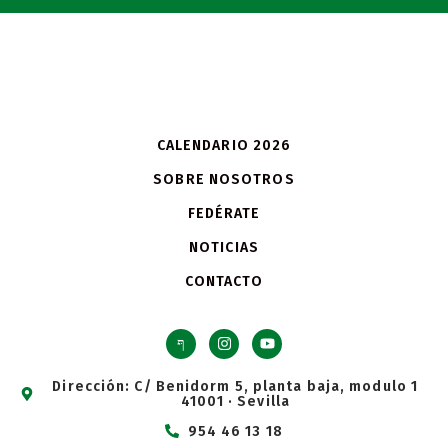
CALENDARIO 2026
SOBRE NOSOTROS
FEDÉRATE
NOTICIAS
CONTACTO
Dirección: C/ Benidorm 5, planta baja, modulo 1
41001 · Sevilla
954 46 13 18