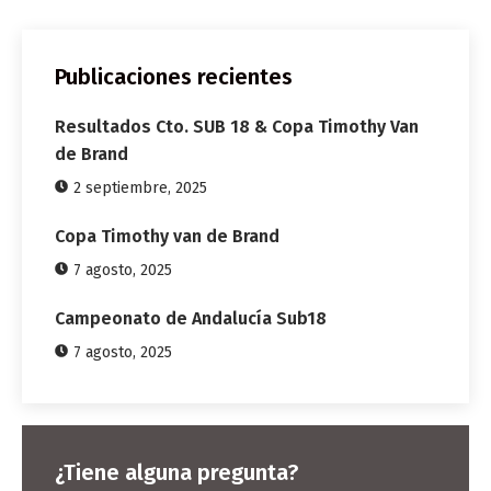
Publicaciones recientes
Resultados Cto. SUB 18 & Copa Timothy Van
de Brand
2 septiembre, 2025
Copa Timothy van de Brand
7 agosto, 2025
Campeonato de Andalucía Sub18
7 agosto, 2025
¿Tiene alguna pregunta?