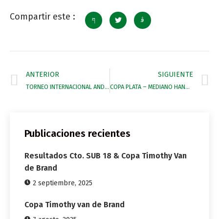
Compartir este :
ANTERIOR
SIGUIENTE
TORNEO INTERNACIONAL ANDALUCIA. COPA BRONCE
COPA PLATA – MEDIANO HANDICAP
Publicaciones recientes
Resultados Cto. SUB 18 & Copa Timothy Van
de Brand
2 septiembre, 2025
Copa Timothy van de Brand