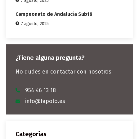
7 agosto, 2025
Campeonato de Andalucía Sub18
7 agosto, 2025
¿Tiene alguna pregunta?
No dudes en contactar con nosotros
954 46 13 18
info@fapolo.es
Categorías