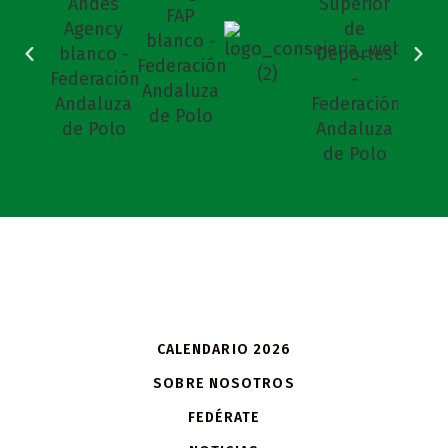
CALENDARIO 2026
SOBRE NOSOTROS
FEDÉRATE