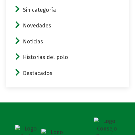
Sin categoría
Novedades
Noticias
Historias del polo
Destacados