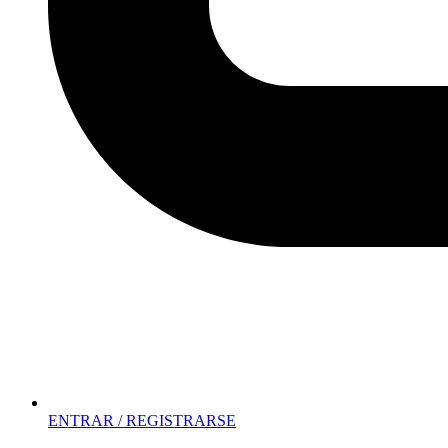
ENTRAR / REGISTRARSE