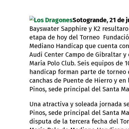
Sotogrande, 21 de j
Bayswater Sapphire y K2 resultaro
etapa de hoy del Torneo Fundació
Mediano Handicap que cuenta con 
Audi Center Campo de Gibraltar y 
María Polo Club. Seis equipos de 1
handicap forman parte de torneo 
canchas de Puente de Hierro y en 
Pinos, sede principal del Santa Ma
Una atractiva y soleada jornada se
Pinos, sede principal del Santa Ma
disputa de la tercera fecha del T