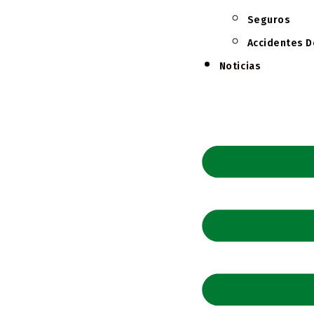
Seguros
Accidentes D
Noticias