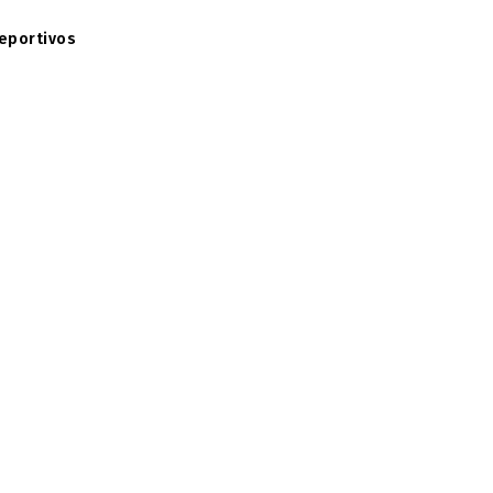
eportivos