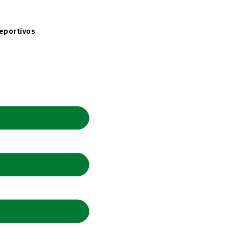
eportivos