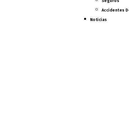
Seguros
Accidentes D
Noticias