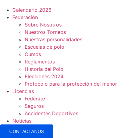
Calendario 2026
Federación
Sobre Nosotros
Nuestros Torneos
Nuestras personalidades
Escuelas de polo
Cursos
Reglamentos
Historia del Polo
Elecciones 2024
Protocolo para la protección del menor
Licencias
Fedérate
Seguros
Accidentes Deportivos
Noticias
CONTÁCTANOS