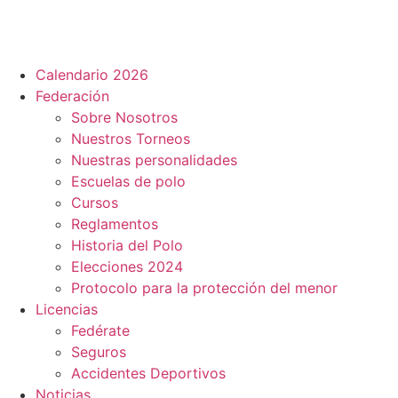
Calendario 2026
Federación
Sobre Nosotros
Nuestros Torneos
Nuestras personalidades
Escuelas de polo
Cursos
Reglamentos
Historia del Polo
Elecciones 2024
Protocolo para la protección del menor
Licencias
Fedérate
Seguros
Accidentes Deportivos
Noticias