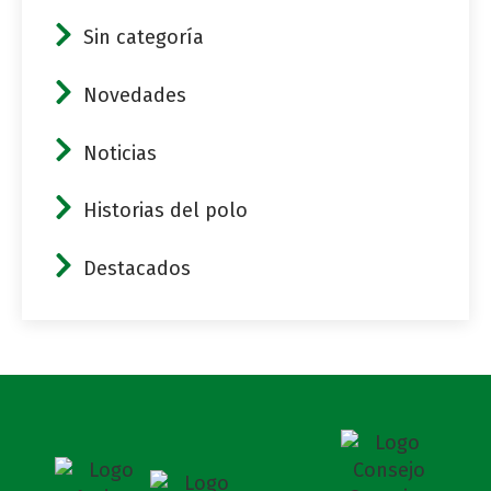
Sin categoría
Novedades
Noticias
Historias del polo
Destacados