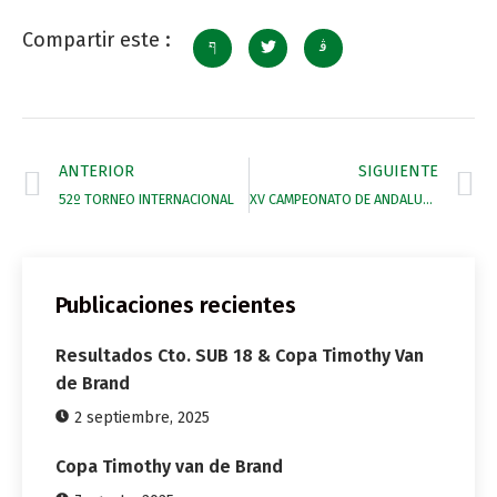
Compartir este :
ANTERIOR
SIGUIENTE
52º TORNEO INTERNACIONAL
XV CAMPEONATO DE ANDALUCIA SUB18
Publicaciones recientes
Resultados Cto. SUB 18 & Copa Timothy Van
de Brand
2 septiembre, 2025
Copa Timothy van de Brand