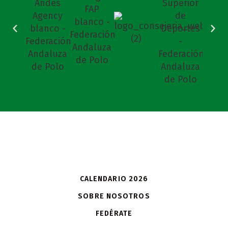
CALENDARIO 2026
SOBRE NOSOTROS
FEDÉRATE