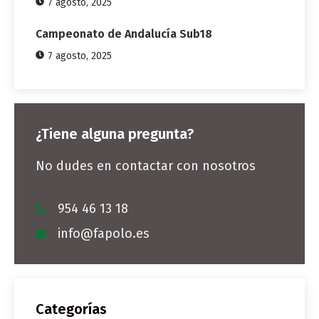
7 agosto, 2025
Campeonato de Andalucía Sub18
7 agosto, 2025
¿Tiene alguna pregunta?
No dudes en contactar con nosotros
954 46 13 18
info@fapolo.es
Categorías