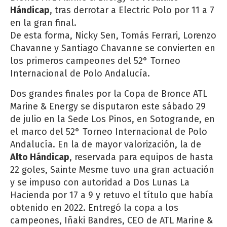
Hándicap
, tras derrotar a Electric Polo por 11 a 7
en la gran final.
De esta forma, Nicky Sen, Tomás Ferrari, Lorenzo
Chavanne y Santiago Chavanne se convierten en
los primeros campeones del 52° Torneo
Internacional de Polo Andalucía.
Dos grandes finales por la Copa de Bronce ATL
Marine & Energy se disputaron este sábado 29
de julio en la Sede Los Pinos, en Sotogrande, en
el marco del 52° Torneo Internacional de Polo
Andalucía. En la de mayor valorización, la de
Alto Hándicap
, reservada para equipos de hasta
22 goles, Sainte Mesme tuvo una gran actuación
y se impuso con autoridad a Dos Lunas La
Hacienda por 17 a 9 y retuvo el título que había
obtenido en 2022. Entregó la copa a los
campeones, Iñaki Bandres, CEO de ATL Marine &