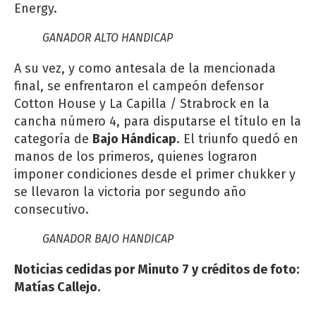
Energy.
GANADOR ALTO HANDICAP
A su vez, y como antesala de la mencionada
final, se enfrentaron el campeón defensor
Cotton House y La Capilla / Strabrock en la
cancha número 4, para disputarse el título en la
categoría de
Bajo Hándicap
. El triunfo quedó en
manos de los primeros, quienes lograron
imponer condiciones desde el primer chukker y
se llevaron la victoria por segundo año
consecutivo.
GANADOR BAJO HANDICAP
Noticias cedidas por Minuto 7 y créditos de foto:
Matías Callejo.